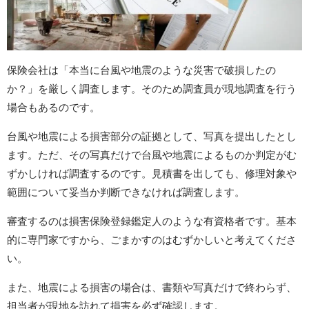
保険会社は「本当に台風や地震のような災害で破損したの
か？」を厳しく調査します。そのため調査員が現地調査を行う
場合もあるのです。
台風や地震による損害部分の証拠として、写真を提出したとし
ます。ただ、その写真だけで台風や地震によるものか判定がむ
ずかしければ調査するのです。見積書を出しても、修理対象や
範囲について妥当か判断できなければ調査します。
審査するのは損害保険登録鑑定人のような有資格者です。基本
的に専門家ですから、ごまかすのはむずかしいと考えてくださ
い。
また、地震による損害の場合は、書類や写真だけで終わらず、
担当者が現地を訪れて損害を必ず確認します。