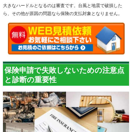
大きなハードルとなるのは審査です。台風と地震で破損した
ら、その他が原因の問題なら保険の支払対象となりません。
保険申請で失敗しないための注意点
と診断の重要性