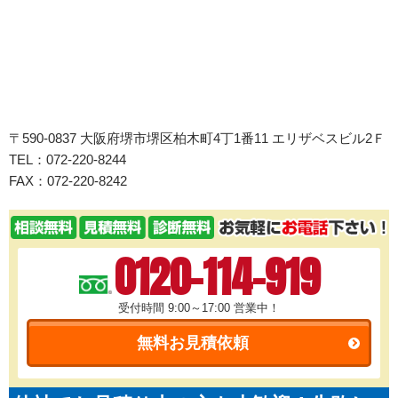
〒590-0837 大阪府堺市堺区柏木町4丁1番11 エリザベスビル2Ｆ
TEL：072-220-8244
FAX：072-220-8242
0120-114-919
受付時間 9:00～17:00
営業中！
無料お見積依頼