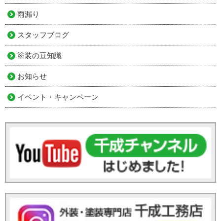
雨漏り
スタッフブログ
塗装の豆知識
お知らせ
イベント・キャンペーン