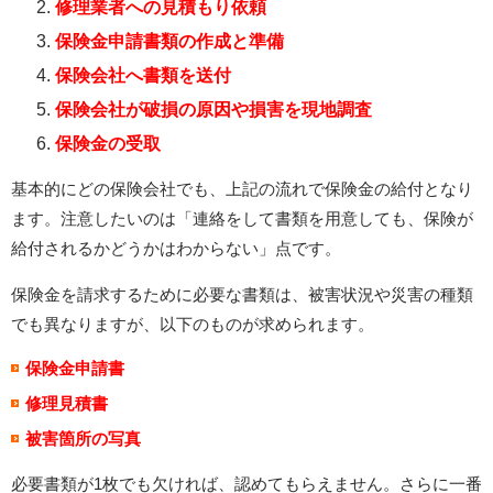
修理業者への見積もり依頼
保険金申請書類の作成と準備
保険会社へ書類を送付
保険会社が破損の原因や損害を現地調査
保険金の受取
基本的にどの保険会社でも、上記の流れで保険金の給付となり
ます。注意したいのは「連絡をして書類を用意しても、保険が
給付されるかどうかはわからない」点です。
保険金を請求するために必要な書類は、被害状況や災害の種類
でも異なりますが、以下のものが求められます。
保険金申請書
修理見積書
被害箇所の写真
必要書類が1枚でも欠ければ、認めてもらえません。さらに一番