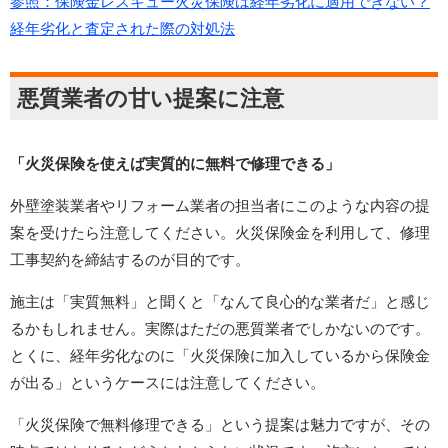
参照：保険金レスキュー火災保険は経年劣化に適用できない？
経年劣化と査定された際の対処法
悪質業者の甘い提案に注意
「火災保険を使えば実質的に無料で修理できる」
外壁塗装業者やリフォーム業者の担当者にこのような内容の提
案を受けたら注意してください。火災保険金を利用して、修理
工事契約を締結するのが目的です。
施主は「実質無料」と聞くと「なんて良心的な業者だ」と感じ
るかもしれません。実際はただの悪質業者でしかないのです。
とくに、経年劣化なのに「火災保険に加入しているから保険金
が出る」というケースには注意してください。
「火災保険で無料修理できる」という提案は魅力ですが、その