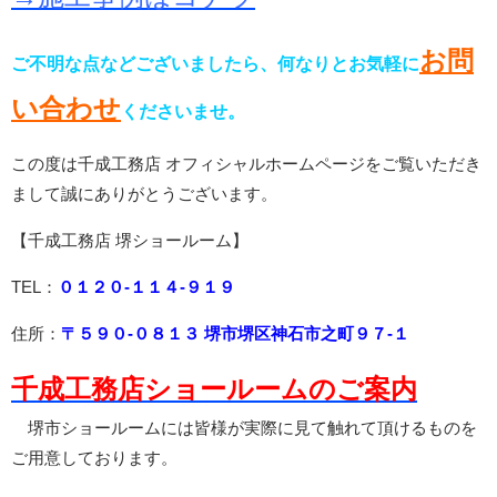
お問
ご不明な点などございましたら、何なりとお気軽に
い合わせ
くださいませ。
この度は千成工務店 オフィシャルホームページをご覧いただき
まして誠にありがとうございます。
【千成工務店 堺ショールーム】
TEL：
０１２０-１１４-９１９
住所：
〒５９０-０８１３ 堺市堺区神石市之町９７-１
千成工務店ショールームのご案内
堺市ショールームには皆様が実際に見て触れて頂けるものを
ご用意しております。