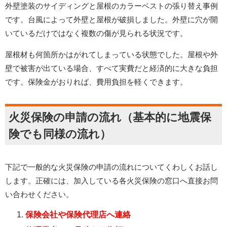
外壁塗装のサイディングと屋根のカラーベストの張り替え事例
です。台風によって外壁と屋根が破損しました。外壁に穴が開
いているだけではなく複数の傷が見られる状況です。
屋根材も何箇所かはがれてしまっている状態でした。屋根や外
壁で被害が出ている場合、すべて実費だと経済的に大きな負担
です。保険金がおりれば、費用負担を軽くできます。
火災保険の申請の流れ（基本的に地震保
険でも同様の流れ）
下記で一般的な火災保険の申請の流れについてくわしくお話し
します。正確には、加入している各火災保険の窓口へ直接お問
い合わせください。
保険会社や保険代理店へ連絡