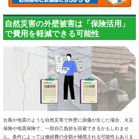
自然災害の外壁被害は「保険活用」
で費用を軽減できる可能性
台風や地震のような自然災害で外壁に損傷が生じた場合、火災
保険や地震保険で、一部自己負担を回避できるかもしれませ
ん。条件によっては修繕費の全額が補償される可能性もありま