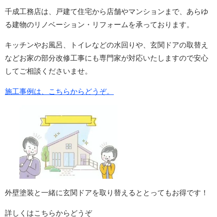
千成工務店は、戸建て住宅から店舗やマンションまで、あらゆ
る建物のリノベーション・リフォームを承っております。
キッチンやお風呂、トイレなどの水回りや、玄関ドアの取替え
などお家の部分改修工事にも専門家が対応いたしますので安心
してご相談くださいませ。
施工事例は、こちらからどうぞ。
外壁塗装と一緒に玄関ドアを取り替えるととってもお得です！
詳しくはこちらからどうぞ