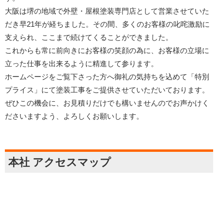
大阪は堺の地域で外壁・屋根塗装専門店として営業させていた
だき早21年が経ちました。その間、多くのお客様の叱咤激励に
支えられ、ここまで続けてくることができました。
これからも常に前向きにお客様の笑顔の為に、お客様の立場に
立った仕事を出来るように精進して参ります。
ホームページをご覧下さった方へ御礼の気持ちを込めて「特別
プライス」にて塗装工事をご提供させていただいております。
ぜひこの機会に、お見積りだけでも構いませんのでお声かけく
ださいますよう、よろしくお願いします。
本社 アクセスマップ