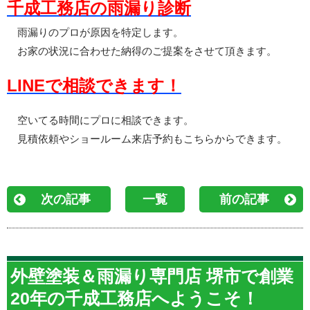
千成工務店の雨漏り診断
雨漏りのプロが原因を特定します。
お家の状況に合わせた納得のご提案をさせて頂きます。
LINEで相談できます！
空いてる時間にプロに相談できます。
見積依頼やショールーム来店予約もこちらからできます。
次の記事
一覧
前の記事
外壁塗装＆雨漏り専門店 堺市で創業
20年の千成工務店へようこそ！