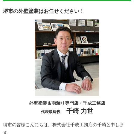
堺市の外壁塗装はお任せください！
外壁塗装＆雨漏り専門店・千成工務店
千崎 力世
代表取締役
堺市の皆様こんにちは。株式会社千成工務店の千崎と申しま
す。