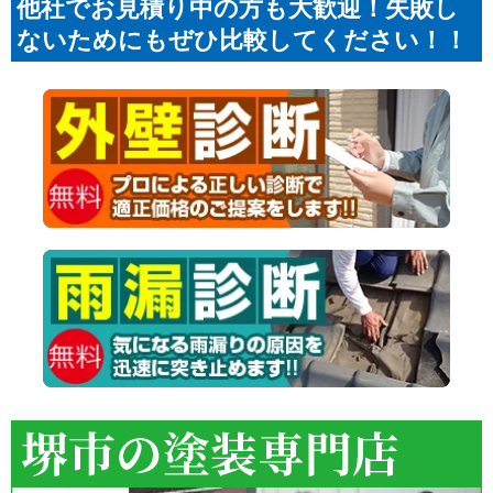
他社でお見積り中の方も大歓迎！失敗し
ないためにもぜひ比較してください！！