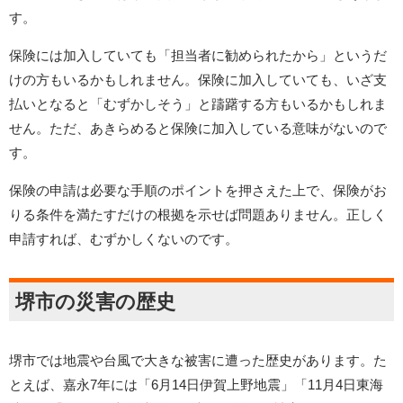
す。
保険には加入していても「担当者に勧められたから」というだ
けの方もいるかもしれません。保険に加入していても、いざ支
払いとなると「むずかしそう」と躊躇する方もいるかもしれま
せん。ただ、あきらめると保険に加入している意味がないので
す。
保険の申請は必要な手順のポイントを押さえた上で、保険がお
りる条件を満たすだけの根拠を示せば問題ありません。正しく
申請すれば、むずかしくないのです。
堺市の災害の歴史
堺市では地震や台風で大きな被害に遭った歴史があります。た
とえば、嘉永7年には「6月14日伊賀上野地震」「11月4日東海