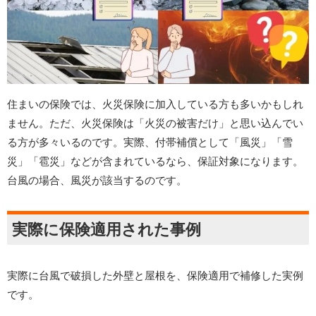
住まいの保険では、火災保険に加入している方も多いかもしれ
ません。ただ、火災保険は「火災の被害だけ」と思い込んでい
る方が多々いるのです。実際、付帯補償として「風災」「雪
災」「雹災」などが含まれているなら、保証対象になります。
台風の場合、風災が該当するのです。
実際に保険適用された事例
実際に台風で破損した外壁と屋根を、保険適用で補修した実例
です。