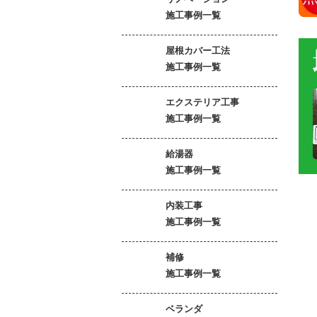
施工事例一覧
屋根カバー工法
施工事例一覧
エクステリア工事
施工事例一覧
給湯器
施工事例一覧
内装工事
施工事例一覧
補修
施工事例一覧
ベランダ