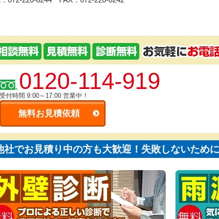
0120-114-919
受付時間 9:00～17:00
営業中！
無料お見積依頼
他社でお見積り中の方も大歓迎！失敗しないため