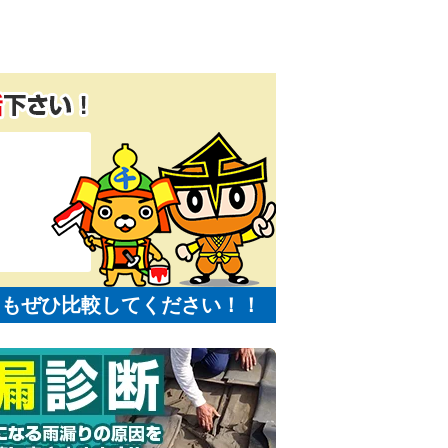
にもぜひ比較してください！！