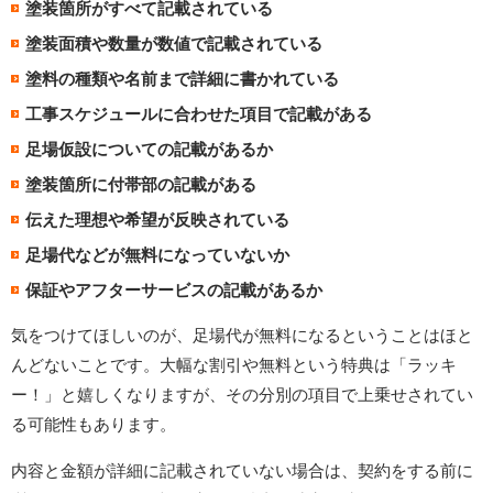
塗装箇所がすべて記載されている
塗装面積や数量が数値で記載されている
塗料の種類や名前まで詳細に書かれている
工事スケジュールに合わせた項目で記載がある
足場仮設についての記載があるか
塗装箇所に付帯部の記載がある
伝えた理想や希望が反映されている
足場代などが無料になっていないか
保証やアフターサービスの記載があるか
気をつけてほしいのが、足場代が無料になるということはほと
んどないことです。大幅な割引や無料という特典は「ラッキ
ー！」と嬉しくなりますが、その分別の項目で上乗せされてい
る可能性もあります。
内容と金額が詳細に記載されていない場合は、契約をする前に