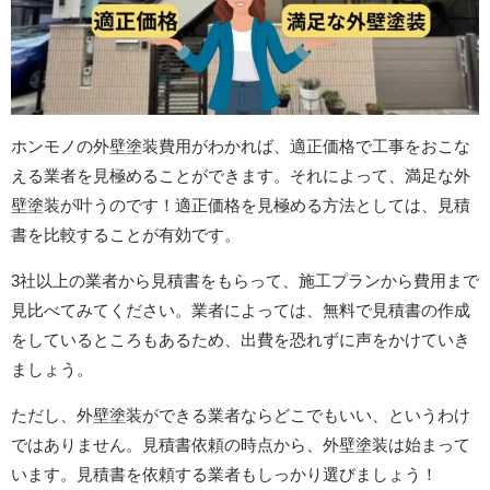
ホンモノの外壁塗装費用がわかれば、適正価格で工事をおこな
える業者を見極めることができます。それによって、満足な外
壁塗装が叶うのです！適正価格を見極める方法としては、見積
書を比較することが有効です。
3社以上の業者から見積書をもらって、施工プランから費用まで
見比べてみてください。業者によっては、無料で見積書の作成
をしているところもあるため、出費を恐れずに声をかけていき
ましょう。
ただし、外壁塗装ができる業者ならどこでもいい、というわけ
ではありません。見積書依頼の時点から、外壁塗装は始まって
います。見積書を依頼する業者もしっかり選びましょう！