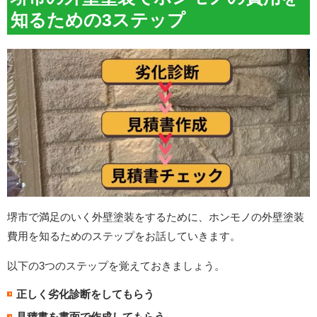
知るための3ステップ
堺市で満足のいく外壁塗装をするために、ホンモノの外壁塗装
費用を知るためのステップをお話していきます。
以下の3つのステップを覚えておきましょう。
正しく劣化診断をしてもらう
見積書を書面で作成してもらう