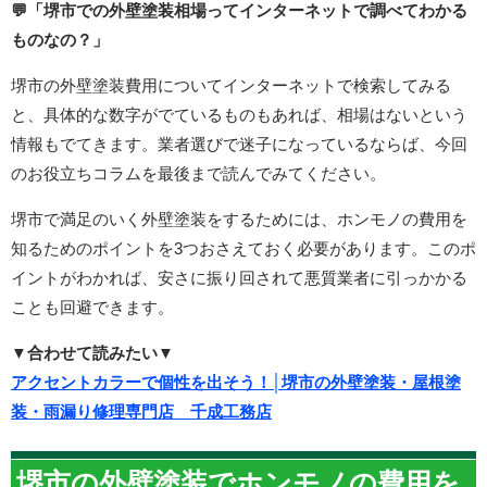
💬「堺市での外壁塗装相場ってインターネットで調べてわかる
ものなの？」
堺市の外壁塗装費用についてインターネットで検索してみる
と、具体的な数字がでているものもあれば、相場はないという
情報もでてきます。業者選びで迷子になっているならば、今回
のお役立ちコラムを最後まで読んでみてください。
堺市で満足のいく外壁塗装をするためには、ホンモノの費用を
知るためのポイントを3つおさえておく必要があります。このポ
イントがわかれば、安さに振り回されて悪質業者に引っかかる
ことも回避できます。
▼合わせて読みたい▼
アクセントカラーで個性を出そう！│堺市の外壁塗装・屋根塗
装・雨漏り修理専門店 千成工務店
堺市の外壁塗装でホンモノの費用を