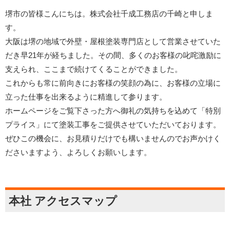
堺市の皆様こんにちは。株式会社千成工務店の千崎と申しま
す。
大阪は堺の地域で外壁・屋根塗装専門店として営業させていた
だき早21年が経ちました。その間、多くのお客様の叱咤激励に
支えられ、ここまで続けてくることができました。
これからも常に前向きにお客様の笑顔の為に、お客様の立場に
立った仕事を出来るように精進して参ります。
ホームページをご覧下さった方へ御礼の気持ちを込めて「特別
プライス」にて塗装工事をご提供させていただいております。
ぜひこの機会に、お見積りだけでも構いませんのでお声かけく
ださいますよう、よろしくお願いします。
本社 アクセスマップ