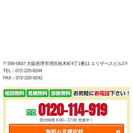
〒590-0837 大阪府堺市堺区柏木町4丁1番11 エリザベスビル2Ｆ
TEL：072-220-8244
FAX：072-220-8242
0120-114-919
受付時間 9:00～17:00
営業中！
無料お見積依頼