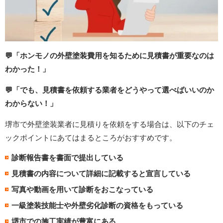
💬「ホンモノの外壁塗装費用を知るために見積書が重要なのは
わかった！」
💬「でも、見積書を依頼する業者をどうやって選べばいいのか
わからない！」
堺市で外壁塗装業者に見積りを依頼をする場合は、以下のチェ
ックポイントにあてはまるところがおすすめです。
診断報告書を書面で提出している
見積書の内容について詳細に記載すると宣言している
写真や動画を用いて診断をおこなっている
一級塗装技能士や外壁劣化診断の資格をもっている
堺市での施工実績が豊富にある