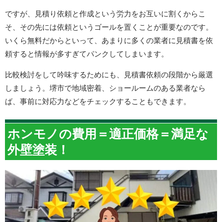
ですが、見積り依頼と作成という労力をお互いに割くからこ
そ、その先には依頼というゴールを置くことが重要なのです。
いくら無料だからといって、あまりに多くの業者に見積書を依
頼すると情報が多すぎてパンクしてしまいます。
比較検討をして吟味するためにも、見積書依頼の段階から厳選
しましょう。堺市で地域密着、ショールームのある業者なら
ば、事前に対応力などをチェックすることもできます。
ホンモノの費用＝適正価格＝満足な
外壁塗装！