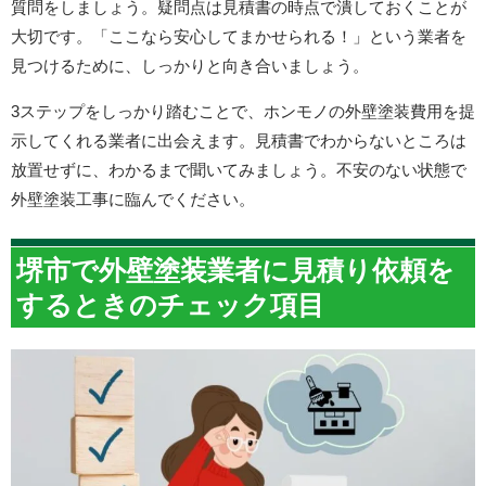
質問をしましょう。疑問点は見積書の時点で潰しておくことが
大切です。「ここなら安心してまかせられる！」という業者を
見つけるために、しっかりと向き合いましょう。
3ステップをしっかり踏むことで、ホンモノの外壁塗装費用を提
示してくれる業者に出会えます。見積書でわからないところは
放置せずに、わかるまで聞いてみましょう。不安のない状態で
外壁塗装工事に臨んでください。
堺市で外壁塗装業者に見積り依頼を
するときのチェック項目