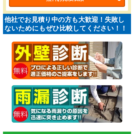
他社でお見積り中の方も大歓迎！失敗し
ないためにもぜひ比較してください！！