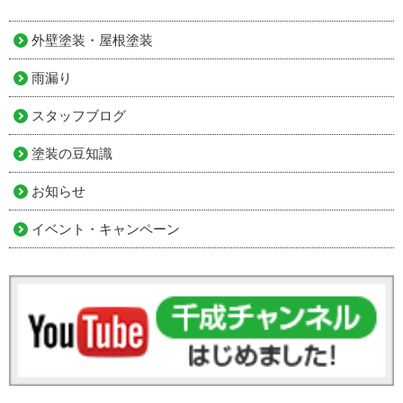
外壁塗装・屋根塗装
雨漏り
スタッフブログ
塗装の豆知識
お知らせ
イベント・キャンペーン