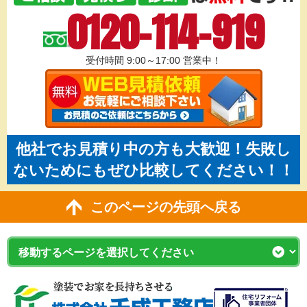
0120-114-919
受付時間 9:00～17:00
営業中！
他社でお見積り中の方も大歓迎！失敗し
ないためにもぜひ比較してください！！
このページの先頭へ戻る