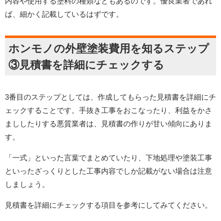
内容や使用する塗料の種類などもあるのです。優良業者であれ
ば、細かく記載しているはずです。
ホンモノの外壁塗装費用を知るステップ
③見積書を詳細にチェックする
3番目のステップとしては、作成してもらった見積書を詳細にチ
ェックすることです。手抜き工事をおこなったり、利益をかさ
まししたりする悪質業者は、見積書の作りが甘い傾向にありま
す。
「一式」といった言葉でまとめていたり、下地処理や塗装工事
といったざっくりとした工事内容でしか記載がない場合は注意
しましょう。
見積書を詳細にチェックする項目を参考にしてみてください。