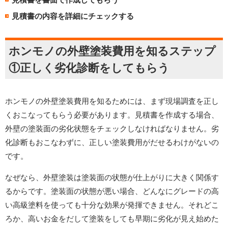
見積書の内容を詳細にチェックする
ホンモノの外壁塗装費用を知るステップ
①正しく劣化診断をしてもらう
ホンモノの外壁塗装費用を知るためには、まず現場調査を正し
くおこなってもらう必要があります。見積書を作成する場合、
外壁の塗装面の劣化状態をチェックしなければなりません。劣
化診断もおこなわずに、正しい塗装費用がだせるわけがないの
です。
なぜなら、外壁塗装は塗装面の状態が仕上がりに大きく関係す
るからです。塗装面の状態が悪い場合、どんなにグレードの高
い高級塗料を使っても十分な効果が発揮できません。それどこ
ろか、高いお金をだして塗装をしても早期に劣化が見え始めた