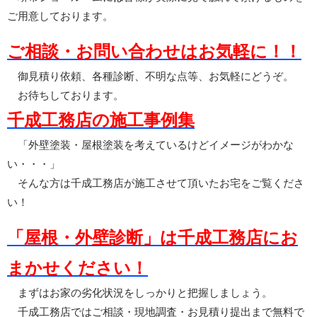
ご用意しております。
ご相談・お問い合わせはお気軽に！！
御見積り依頼、各種診断、不明な点等、お気軽にどうぞ。
お待ちしております。
千成工務店の施工事例集
「外壁塗装・屋根塗装を考えているけどイメージがわかな
い・・・」
そんな方は千成工務店が施工させて頂いたお宅をご覧くださ
い！
「屋根・外壁診断」は千成工務店にお
まかせください！
まずはお家の劣化状況をしっかりと把握しましょう。
千成工務店ではご相談・現地調査・お見積り提出まで無料で