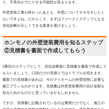
り、不具合がでたりする可能性が高まります。
外壁塗装工事が終わったあとも、外壁についてヤキモキしたく
ないですよね。だからこそ、まずはファーストステップとなる
劣化診断が正しくできる業者を選びましょう。
ホンモノの外壁塗装費用を知るステップ
②見積書を書面で作成してもらう
2番目のステップとして、劣化診断後に見積書を書面で作成して
もらいましょう。口頭だけの見積りではトラブルを招きます。
書面での見積書があれば、今のマイホームの外壁状態に必要な
施工プランもわかります。見積書は外壁塗装費用の合計金額を
知るためのものだと思っているかもしれません。
ですが、見積書に記載されているのは費用だけでなく、施工の