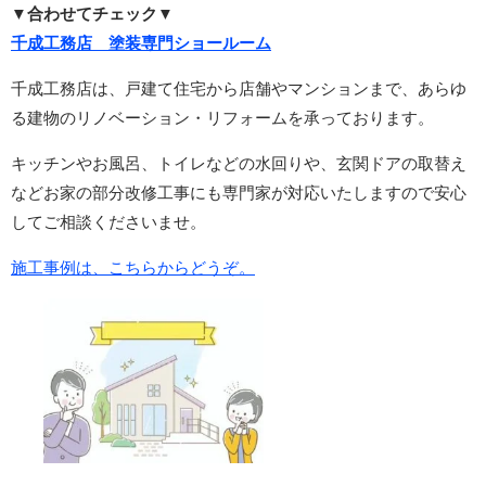
▼合わせてチェック▼
千成工務店 塗装専門ショールーム
千成工務店は、戸建て住宅から店舗やマンションまで、あらゆ
る建物のリノベーション・リフォームを承っております。
キッチンやお風呂、トイレなどの水回りや、玄関ドアの取替え
などお家の部分改修工事にも専門家が対応いたしますので安心
してご相談くださいませ。
施工事例は、こちらからどうぞ。