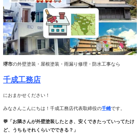
堺市
の外壁塗装・屋根塗装・雨漏り修理・防水工事なら
千成工務店
におまかせください！
みなさんこんにちは！千成工務店代表取締役の
千崎
です。
💬「お隣さんが外壁塗装したとき、安くできたっていってたけ
ど、うちもそれくらいでできる？」