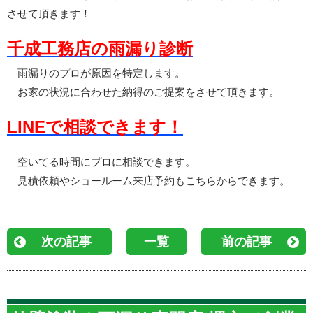
させて頂きます！
千成工務店の雨漏り診断
雨漏りのプロが原因を特定します。
お家の状況に合わせた納得のご提案をさせて頂きます。
LINEで相談できます！
空いてる時間にプロに相談できます。
見積依頼やショールーム来店予約もこちらからできます。
次の記事
一覧
前の記事