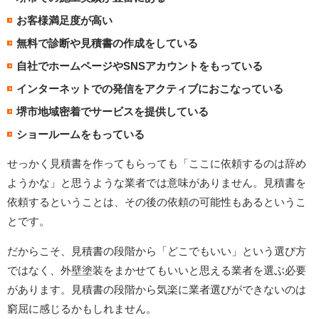
お客様満足度が高い
無料で診断や見積書の作成をしている
自社でホームページやSNSアカウントをもっている
インターネットでの発信をアクティブにおこなっている
堺市地域密着でサービスを提供している
ショールームをもっている
せっかく見積書を作ってもらっても「ここに依頼するのは辞め
ようかな」と思うような業者では意味がありません。見積書を
依頼するということは、その後の依頼の可能性もあるというこ
とです。
だからこそ、見積書の段階から「どこでもいい」という選び方
ではなく、外壁塗装をまかせてもいいと思える業者を選ぶ必要
があります。見積書の段階から気楽に業者選びができないのは
窮屈に感じるかもしれません。