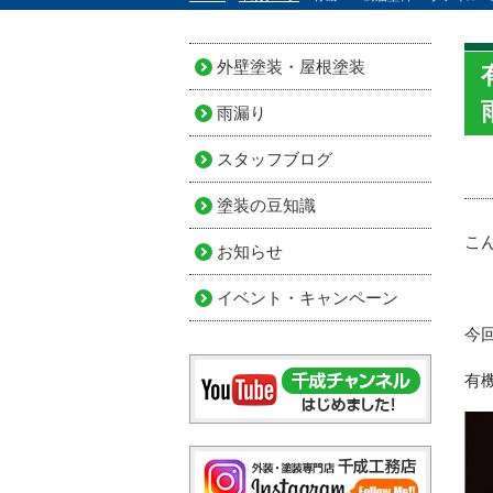
外壁塗装・屋根塗装
雨漏り
スタッフブログ
塗装の豆知識
こ
お知らせ
イベント・キャンペーン
今
有