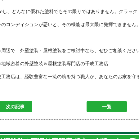
かし、どんなに優れた塗料でもその限りではありません。クラック
台のコンディションが悪いと、その機能は最大限に発揮できません
市周辺で 外壁塗装・屋根塗装をご検討中なら、ぜひご相談くださ
市地域密着の外壁塗装＆屋根塗装専門店の千成工務店
成工務店は、経験豊富な一流の腕を持つ職人が、あなたのお家を守
次の記事
一覧