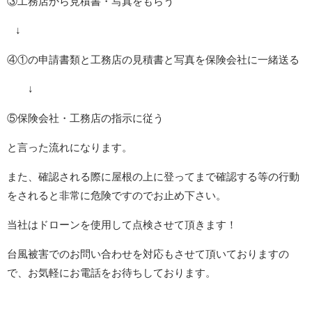
③工務店から見積書・写真をもらう
↓
④①の申請書類と工務店の見積書と写真を保険会社に一緒送る
↓
⑤保険会社・工務店の指示に従う
と言った流れになります。
また、確認される際に屋根の上に登ってまで確認する等の行動
をされると非常に危険ですのでお止め下さい。
当社はドローンを使用して点検させて頂きます！
台風被害でのお問い合わせを対応もさせて頂いておりますの
で、お気軽にお電話をお待ちしております。