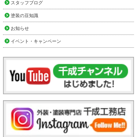
スタッフブログ
塗装の豆知識
お知らせ
イベント・キャンペーン