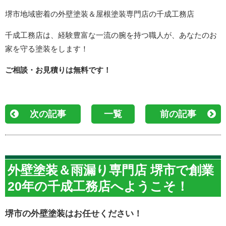
堺市地域密着の外壁塗装＆屋根塗装専門店の千成工務店
千成工務店は、経験豊富な一流の腕を持つ職人が、あなたのお
家を守る塗装をします！
ご相談・お見積りは無料です！
次の記事
一覧
前の記事
外壁塗装＆雨漏り専門店 堺市で創業
20年の千成工務店へようこそ！
堺市の外壁塗装はお任せください！