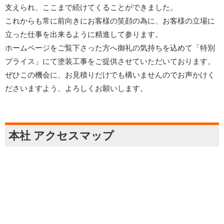
支えられ、ここまで続けてくることができました。
これからも常に前向きにお客様の笑顔の為に、お客様の立場に
立った仕事を出来るように精進して参ります。
ホームページをご覧下さった方へ御礼の気持ちを込めて「特別
プライス」にて塗装工事をご提供させていただいております。
ぜひこの機会に、お見積りだけでも構いませんのでお声かけく
ださいますよう、よろしくお願いします。
本社 アクセスマップ