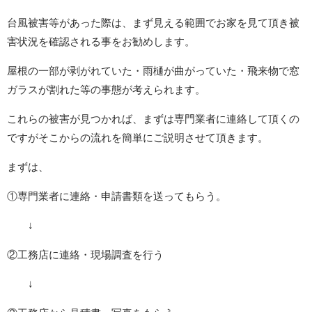
台風被害等があった際は、まず見える範囲でお家を見て頂き被
害状況を確認される事をお勧めします。
屋根の一部が剥がれていた・雨樋が曲がっていた・飛来物で窓
ガラスが割れた等の事態が考えられます。
これらの被害が見つかれば、まずは専門業者に連絡して頂くの
ですがそこからの流れを簡単にご説明させて頂きます。
まずは、
①専門業者に連絡・申請書類を送ってもらう。
↓
②工務店に連絡・現場調査を行う
↓