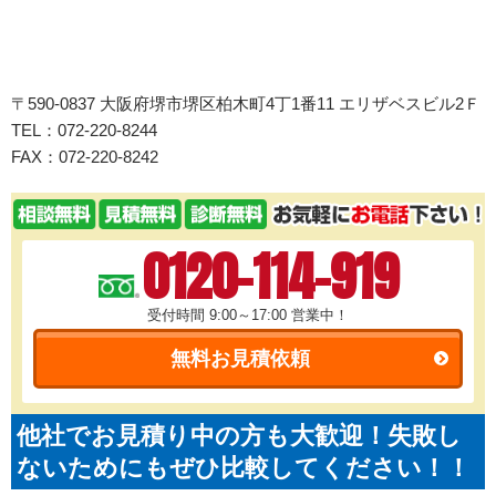
〒590-0837 大阪府堺市堺区柏木町4丁1番11 エリザベスビル2Ｆ
TEL：072-220-8244
FAX：072-220-8242
0120-114-919
受付時間 9:00～17:00
営業中！
無料お見積依頼
他社でお見積り中の方も大歓迎！失敗し
ないためにもぜひ比較してください！！