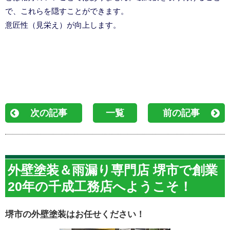
で、これらを隠すことができます。
意匠性（見栄え）が向上します。
次の記事
一覧
前の記事
外壁塗装＆雨漏り専門店 堺市で創業
20年の千成工務店へようこそ！
堺市の外壁塗装はお任せください！