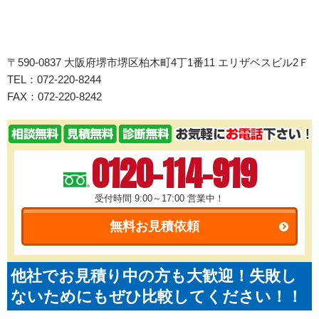
〒590-0837 大阪府堺市堺区柏木町4丁1番11 エリザベスビル2Ｆ
TEL：072-220-8244
FAX：072-220-8242
0120-114-919
受付時間 9:00～17:00
営業中！
無料お見積依頼
他社でお見積り中の方も大歓迎！失敗し
ないためにもぜひ比較してください！！