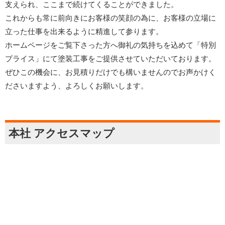
支えられ、ここまで続けてくることができました。
これからも常に前向きにお客様の笑顔の為に、お客様の立場に
立った仕事を出来るように精進して参ります。
ホームページをご覧下さった方へ御礼の気持ちを込めて「特別
プライス」にて塗装工事をご提供させていただいております。
ぜひこの機会に、お見積りだけでも構いませんのでお声かけく
ださいますよう、よろしくお願いします。
本社 アクセスマップ