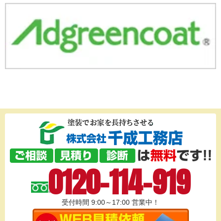
0120-114-919
受付時間 9:00～17:00
営業中！