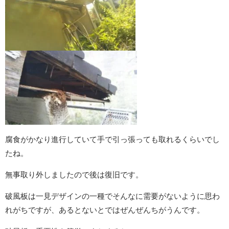
腐食がかなり進行していて手で引っ張っても取れるくらいでし
たね。
無事取り外しましたので後は復旧です。
破風板は一見デザインの一種でそんなに需要がないように思わ
れがちですが、あるとないとではぜんぜんちがうんです。