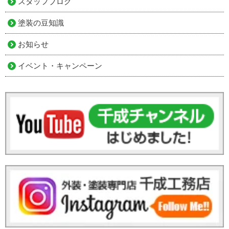
スタッフブログ
塗装の豆知識
お知らせ
イベント・キャンペーン