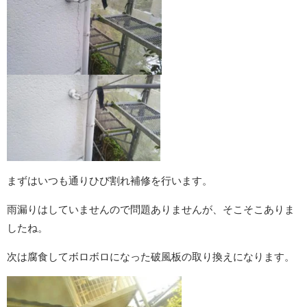
まずはいつも通りひび割れ補修を行います。
雨漏りはしていませんので問題ありませんが、そこそこありま
したね。
次は腐食してボロボロになった破風板の取り換えになります。