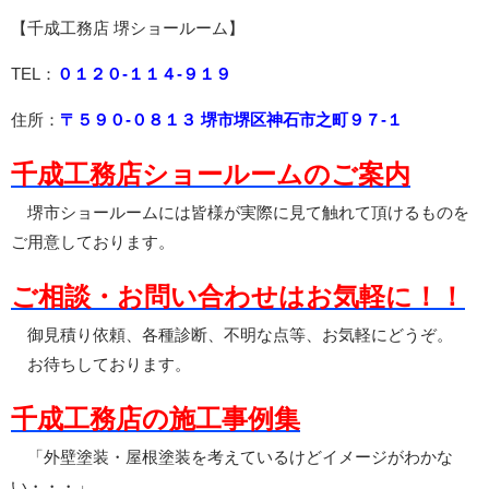
【千成工務店 堺ショールーム】
TEL：
０１２０-１１４-９１９
住所：
〒５９０-０８１３ 堺市堺区神石市之町９７-１
千成工務店ショールームのご案内
堺市ショールームには皆様が実際に見て触れて頂けるものを
ご用意しております。
ご相談・お問い合わせはお気軽に！！
御見積り依頼、各種診断、不明な点等、お気軽にどうぞ。
お待ちしております。
千成工務店の施工事例集
「外壁塗装・屋根塗装を考えているけどイメージがわかな
い・・・」