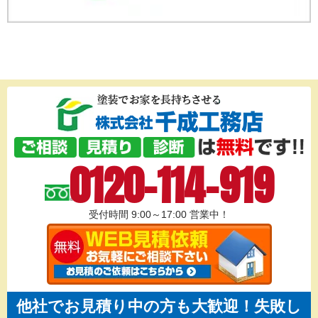
0120-114-919
受付時間 9:00～17:00
営業中！
他社でお見積り中の方も大歓迎！失敗し