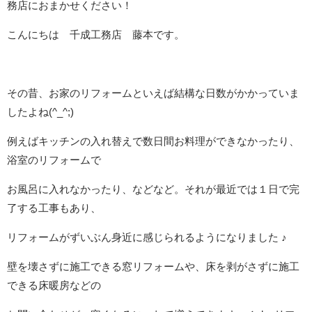
務店におまかせください！
こんにちは 千成工務店 藤本です。
その昔、お家のリフォームといえば結構な日数がかかっていま
したよね(^_^;)
例えばキッチンの入れ替えで数日間お料理ができなかったり、
浴室のリフォームで
お風呂に入れなかったり、などなど。それが最近では１日で完
了する工事もあり、
リフォームがずいぶん身近に感じられるようになりました ♪
壁を壊さずに施工できる窓リフォームや、床を剥がさずに施工
できる床暖房などの