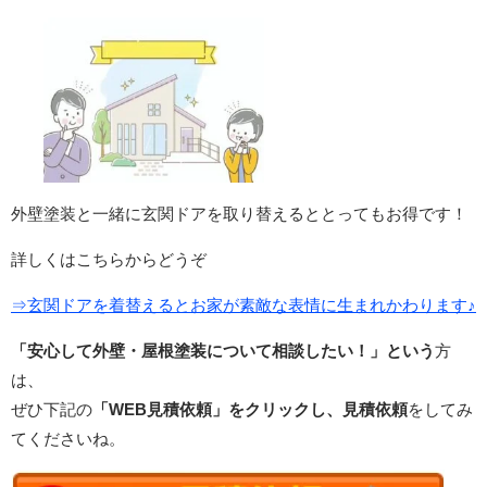
外壁塗装と一緒に玄関ドアを取り替えるととってもお得です！
詳しくはこちらからどうぞ
⇒玄関ドアを着替えるとお家が素敵な表情に生まれかわります♪
「安心して外壁・屋根塗装について相談したい！」という
方
は、
ぜひ下記の
「WEB見積依頼」をクリックし、見積依頼
をしてみ
てくださいね。