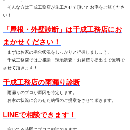
そんな方は千成工務店が施工させて頂いたお宅をご覧くださ
い！
「屋根・外壁診断」は千成工務店にお
まかせください！
まずはお家の劣化状況をしっかりと把握しましょう。
千成工務店ではご相談・現地調査・お見積り提出まで無料で
させて頂きます！
千成工務店の雨漏り診断
雨漏りのプロが原因を特定します。
お家の状況に合わせた納得のご提案をさせて頂きます。
LINEで相談できます！
空いてる時間にプロに相談できます。