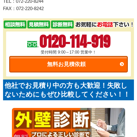
TEL：072-220-8244
FAX：072-220-8242
0120-114-919
受付時間 9:00～17:00
営業中！
無料お見積依頼
他社でお見積り中の方も大歓迎！失敗し
ないためにもぜひ比較してください！！