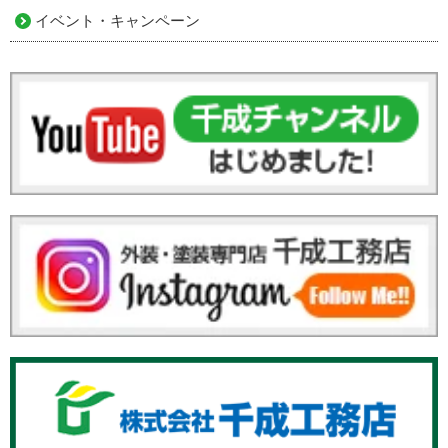
イベント・キャンペーン