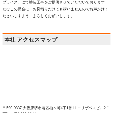
プライス」にて塗装工事をご提供させていただいております。
ぜひこの機会に、お見積りだけでも構いませんのでお声かけく
ださいますよう、よろしくお願いします。
本社 アクセスマップ
〒590-0837 大阪府堺市堺区柏木町4丁1番11 エリザベスビル2Ｆ