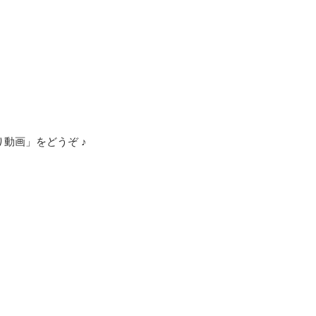
動画」をどうぞ ♪