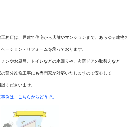
成工務店は、戸建て住宅から店舗やマンションまで、あらゆる建物
ノベーション・リフォームを承っております。
ッチンやお風呂、トイレなどの水回りや、玄関ドアの取替えなど
家の部分改修工事にも専門家が対応いたしますので安心して
相談くださいませ。
工事例は、こちらからどうぞ。