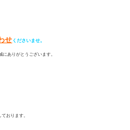
わせ
くださいませ。
誠にありがとうございます。
しております。