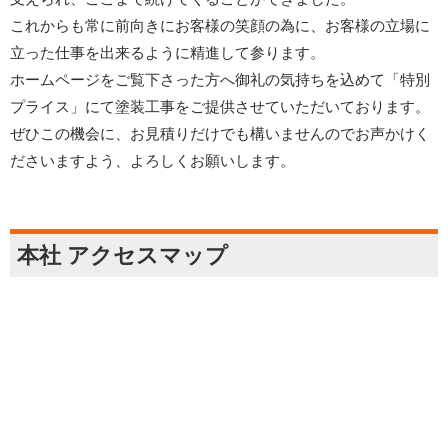
これからも常に前向きにお客様の笑顔の為に、お客様の立場に
立った仕事を出来るように精進して参ります。
ホームページをご覧下さった方へ御礼の気持ちを込めて「特別
プライス」にて塗装工事をご提供させていただいております。
ぜひこの機会に、お見積りだけでも構いませんのでお声かけく
ださいますよう、よろしくお願いします。
本社 アクセスマップ