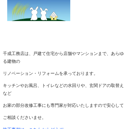
千成工務店は、戸建て住宅から店舗やマンションまで、あらゆ
る建物の
リノベーション・リフォームを承っております。
キッチンやお風呂、トイレなどの水回りや、玄関ドアの取替え
など
お家の部分改修工事にも専門家が対応いたしますので安心して
ご相談くださいませ。