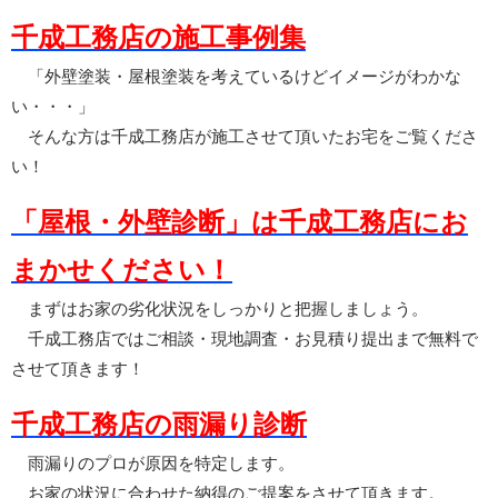
千成工務店の施工事例集
「外壁塗装・屋根塗装を考えているけどイメージがわかな
い・・・」
そんな方は千成工務店が施工させて頂いたお宅をご覧くださ
い！
「屋根・外壁診断」は千成工務店にお
まかせください！
まずはお家の劣化状況をしっかりと把握しましょう。
千成工務店ではご相談・現地調査・お見積り提出まで無料で
させて頂きます！
千成工務店の雨漏り診断
雨漏りのプロが原因を特定します。
お家の状況に合わせた納得のご提案をさせて頂きます。