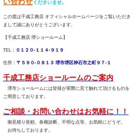
い合わせ
くださいませ。
この度は千成工務店 オフィシャルホームページをご覧いただき
まして誠にありがとうございます。
【千成工務店 堺ショールーム】
TEL：
０１２０-１１４-９１９
住所：
〒５９０-０８１３ 堺市堺区神石市之町９７-１
千成工務店ショールームのご案内
堺市ショールームには皆様が実際に見て触れて頂けるものを
ご用意しております。
ご相談・お問い合わせはお気軽に！！
御見積り依頼、各種診断、不明な点等、お気軽にどうぞ。
お待ちしております。