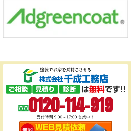
0120-114-919
受付時間 9:00～17:00
営業中！