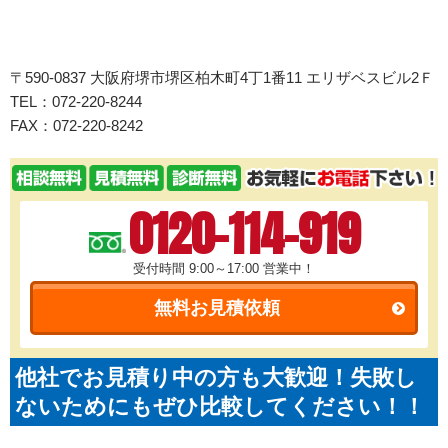
〒590-0837 大阪府堺市堺区柏木町4丁1番11 エリザベスビル2Ｆ
TEL：072-220-8244
FAX：072-220-8242
0120-114-919
受付時間 9:00～17:00
営業中！
無料お見積依頼
他社でお見積り中の方も大歓迎！失敗し
ないためにもぜひ比較してください！！