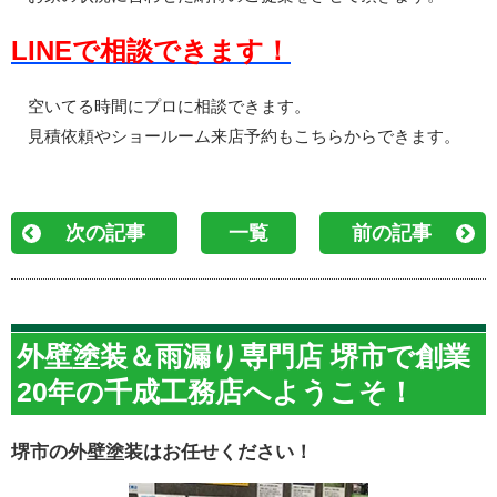
LINEで相談できます！
空いてる時間にプロに相談できます。
見積依頼やショールーム来店予約もこちらからできます。
次の記事
一覧
前の記事
外壁塗装＆雨漏り専門店 堺市で創業
20年の千成工務店へようこそ！
堺市の外壁塗装はお任せください！