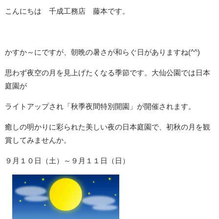
こんにちは 千成工務店 藤本です。
かすか～にですが、朝晩の暑さが和らぐ日がありますね(^^)
思わず夜空の月を見上げたくなる季節です。大仙公園では日本
庭園が
ライトアップされ
「秋季夜間特別開園」が
開催されます。
癒しの明かりに彩られた美しい夜の日本庭園で、初秋の月を観
賞してみませんか。
９月１０日（土）～９月１１日（日）