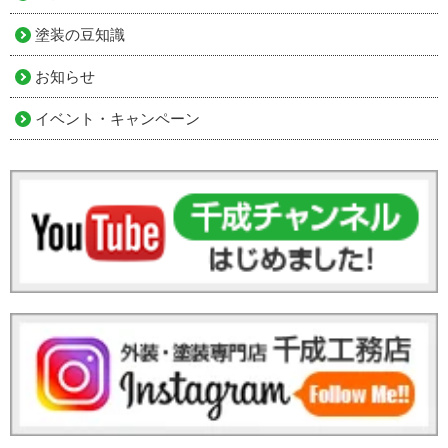
塗装の豆知識
お知らせ
イベント・キャンペーン