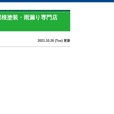
屋根塗装・雨漏り専門店
2021.10.26 (Tue) 更新