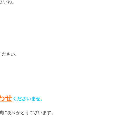
さいね。
ください。
わせ
くださいませ。
誠にありがとうございます。