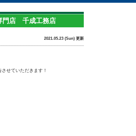
専門店 千成工務店
2021.05.23 (Sun) 更新
告させていただきます！