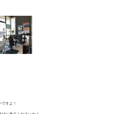
いですよ！
遊びに来てくださいね！