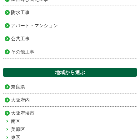
防水工事
アパート・マンション
公共工事
その他工事
地域から選ぶ
奈良県
大阪府内
大阪府堺市
南区
美原区
東区