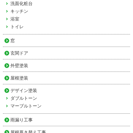
洗面化粧台
キッチン
浴室
トイレ
窓
玄関ドア
外壁塗装
屋根塗装
デザイン塗装
ダブルトーン
マーブルトーン
雨漏り工事
屋根葺き替え工事