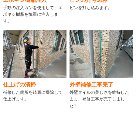
手動の注入ガンを使用して、エ
ピンを打ち込みます。
ポキシ樹脂を慎重に注入しま
す。
仕上げの清掃
外壁補修工事完了
補修した箇所を綺麗に掃除して
外壁タイルの美しさを維持した
仕上げます。
まま、補修工事が完了しまし
た！