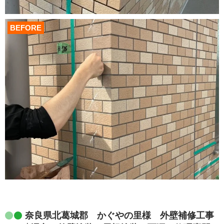
BEFORE
奈良県北葛城郡 かぐやの里様 外壁補修工事