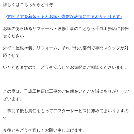
詳しくはこちらからどうぞ
⇒
玄関ドアを着替えるとお家が素敵な表情に生まれかわります♪
お家のあらゆるリフォーム・改修工事のことなら千成工務店にお任
せください！
外壁・屋根塗装、リフォーム、それぞれの部門で専門スタッフが対
応させて
いただきますので、どうぞ安心してお気軽にご相談くださいませ。
この度は、千成工務店に工事のご依頼をいただき誠にありがとうご
ざいます。
工事完了後も責任をもってアフターサービスに努めてまいりますの
で
今後ともどうぞ宜しくお願い申し上げます。