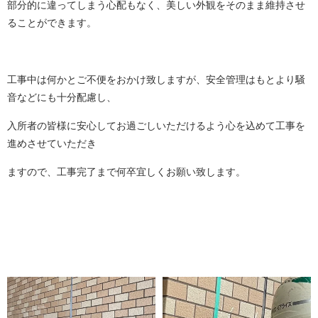
部分的に違ってしまう心配もなく、美しい外観をそのまま維持させ
ることができます。
工事中は何かとご不便をおかけ致しますが、安全管理はもとより騒
音などにも十分配慮し、
入所者の皆様に安心してお過ごしいただけるよう心を込めて工事を
進めさせていただき
ますので、工事完了まで何卒宜しくお願い致します。