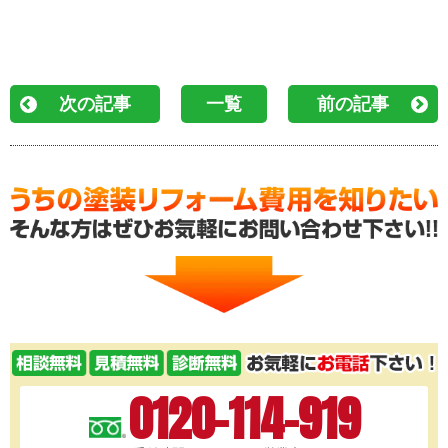
次の記事
一覧
前の記事
0120-114-919