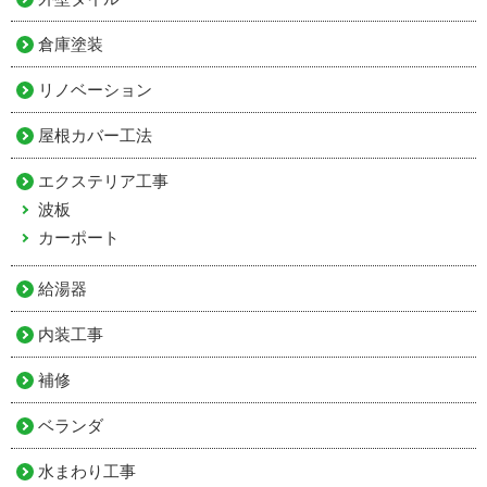
倉庫塗装
リノベーション
屋根カバー工法
エクステリア工事
波板
カーポート
給湯器
内装工事
補修
ベランダ
水まわり工事