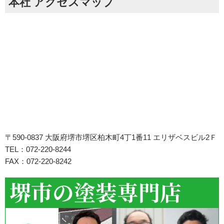
本社 アクセスマップ
〒590-0837 大阪府堺市堺区柏木町4丁1番11 エリザベスビル2Ｆ
TEL：072-220-8244
FAX：072-220-8242