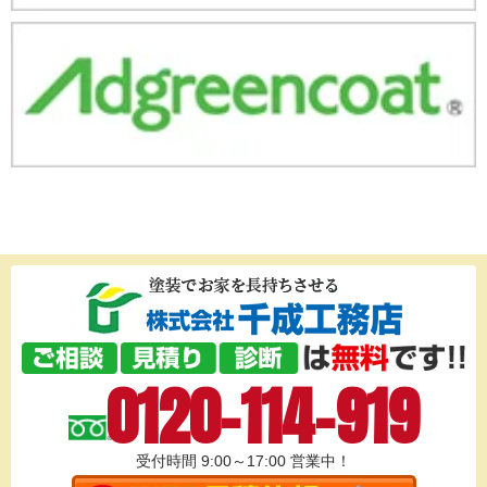
0120-114-919
受付時間 9:00～17:00
営業中！