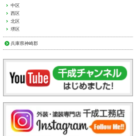
中区
西区
北区
堺区
兵庫県神崎郡