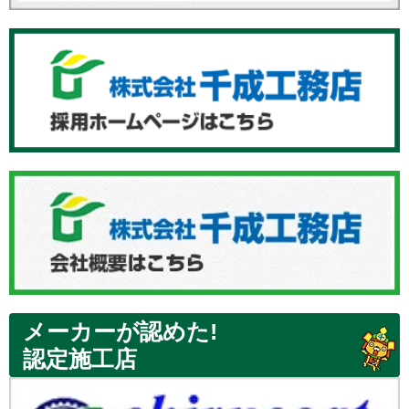
メーカーが認めた!
認定施工店