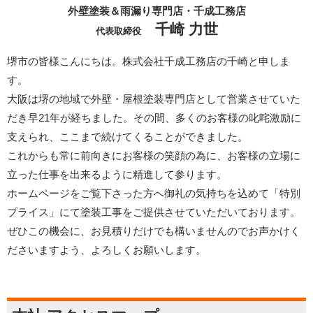
外壁塗装＆雨漏り専門店・千成工務店
千崎 力世
代表取締役
堺市の皆様こんにちは。株式会社千成工務店の千崎と申しま
す。
大阪は堺の地域で外壁・屋根塗装専門店として営業させていた
だき早21年が経ちました。その間、多くのお客様の叱咤激励に
支えられ、ここまで続けてくることができました。
これからも常に前向きにお客様の笑顔の為に、お客様の立場に
立った仕事を出来るように精進して参ります。
ホームページをご覧下さった方へ御礼の気持ちを込めて「特別
プライス」にて塗装工事をご提供させていただいております。
ぜひこの機会に、お見積りだけでも構いませんのでお声かけく
ださいますよう、よろしくお願いします。