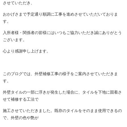
させていただき、
おかげさまで予定通り順調に工事を進めさせていただいておりま
す。
入所者様・関係者の皆様にはいつもご協力いただき誠にありがとう
ございます。
心より感謝申し上げます。
このブログでは、外壁補修工事の様子をご案内させていただきま
す。
外壁タイルの一部に浮きが発生した場合に、タイルを下地に固着さ
せて補修する工法で
施工させていただきました。既存のタイルをそのまま使用できるの
で、外壁の色や艶が