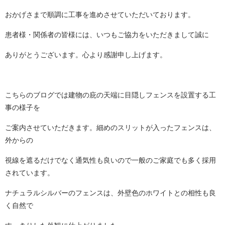
おかげさまで順調に工事を進めさせていただいております。
患者様・関係者の皆様には、いつもご協力をいただきまして誠に
ありがとうございます。心より感謝申し上げます。
こちらのブログでは建物の庇の天端に目隠しフェンスを設置する工
事の様子を
ご案内させていただきます。細めのスリットが入ったフェンスは、
外からの
視線を遮るだけでなく通気性も良いので一般のご家庭でも多く採用
されています。
ナチュラルシルバーのフェンスは、外壁色のホワイトとの相性も良
く自然で