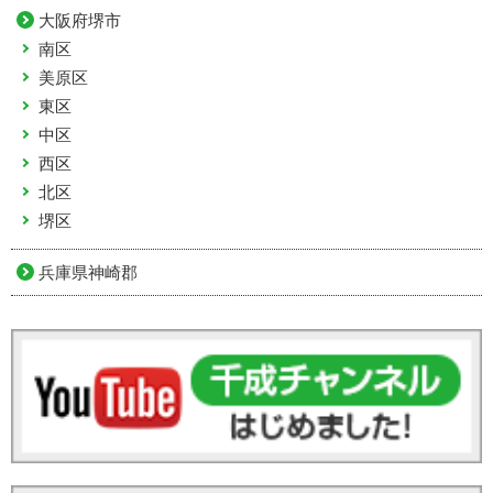
大阪府堺市
南区
美原区
東区
中区
西区
北区
堺区
兵庫県神崎郡