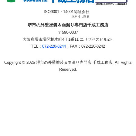
ISO9001・14001認証会社
※本社に限る
堺市の外壁塗装＆雨漏り専門店千成工務店
〒590-0837
大阪府堺市堺区柏木町4丁1番11 エリザベスビル2Ｆ
TEL：
072-220-8244
FAX：072-220-8242
Copyright © 2026 堺市の外壁塗装＆雨漏り専門店 千成工務店. All Rights
Reserved.