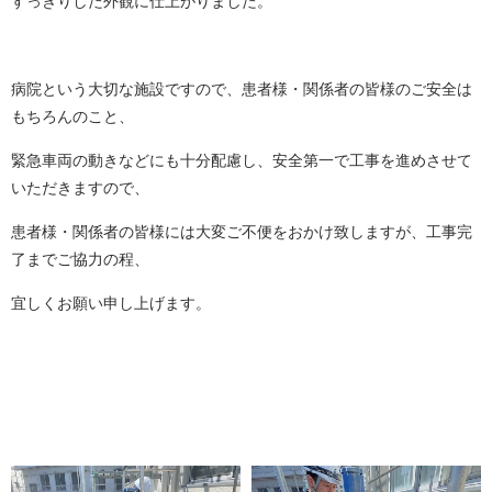
すっきりした外観に仕上がりました。
病院という大切な施設ですので、患者様・関係者の皆様のご安全は
もちろんのこと、
緊急車両の動きなどにも十分配慮し、安全第一で工事を進めさせて
いただきますので、
患者様・関係者の皆様には大変ご不便をおかけ致しますが、工事完
了までご協力の程、
宜しくお願い申し上げます。