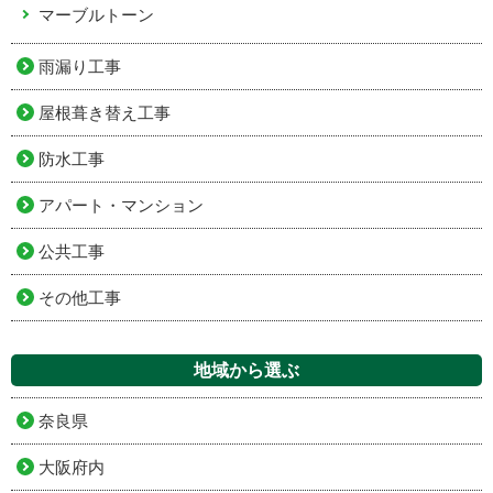
マーブルトーン
雨漏り工事
屋根葺き替え工事
防水工事
アパート・マンション
公共工事
その他工事
地域から選ぶ
奈良県
大阪府内