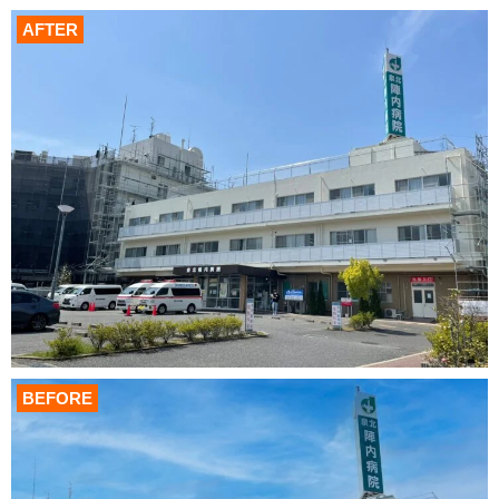
AFTER
BEFORE