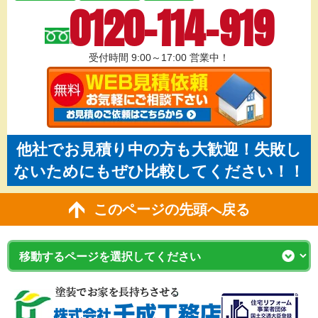
0120-114-919
受付時間 9:00～17:00
営業中！
他社でお見積り中の方も大歓迎！失敗し
ないためにもぜひ比較してください！！
このページの先頭へ戻る