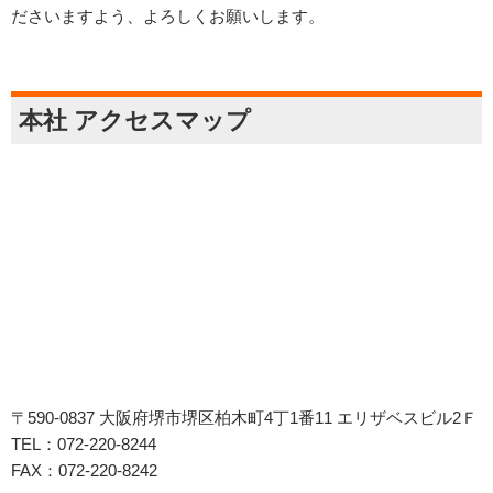
ださいますよう、よろしくお願いします。
本社 アクセスマップ
〒590-0837 大阪府堺市堺区柏木町4丁1番11 エリザベスビル2Ｆ
TEL：072-220-8244
FAX：072-220-8242