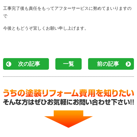
工事完了後も責任をもってアフターサービスに努めてまいりますの
で
今後ともどうぞ宜しくお願い申し上げます。
次の記事
一覧
前の記事