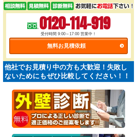
0120-114-919
受付時間 9:00～17:00
営業中！
無料お見積依頼
他社でお見積り中の方も大歓迎！失敗し
ないためにもぜひ比較してください！！