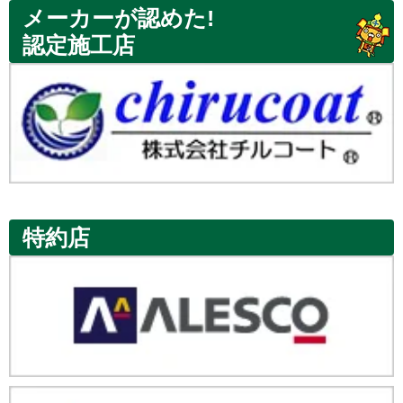
メーカーが認めた!
認定施工店
特約店