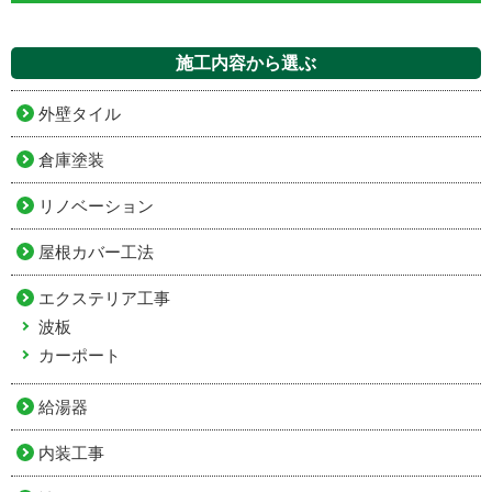
施工内容から選ぶ
外壁タイル
倉庫塗装
リノベーション
屋根カバー工法
エクステリア工事
波板
カーポート
給湯器
内装工事