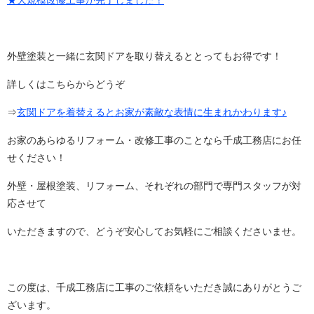
★大規模改修工事が完了しました！
外壁塗装と一緒に玄関ドアを取り替えるととってもお得です！
詳しくはこちらからどうぞ
⇒
玄関ドアを着替えるとお家が素敵な表情に生まれかわります♪
お家のあらゆるリフォーム・改修工事のことなら千成工務店にお任
せください！
外壁・屋根塗装、リフォーム、それぞれの部門で専門スタッフが対
応させて
いただきますので、どうぞ安心してお気軽にご相談くださいませ。
この度は、千成工務店に工事のご依頼をいただき誠にありがとうご
ざいます。