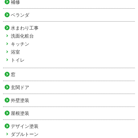
補修
ベランダ
水まわり工事
洗面化粧台
キッチン
浴室
トイレ
窓
玄関ドア
外壁塗装
屋根塗装
デザイン塗装
ダブルトーン