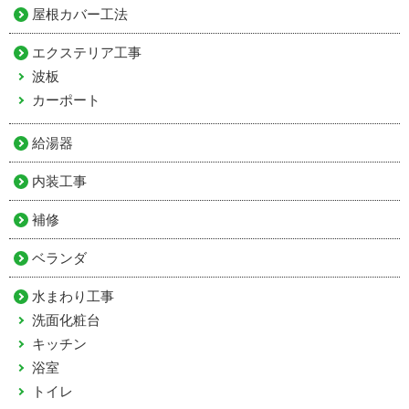
屋根カバー工法
エクステリア工事
波板
カーポート
給湯器
内装工事
補修
ベランダ
水まわり工事
洗面化粧台
キッチン
浴室
トイレ