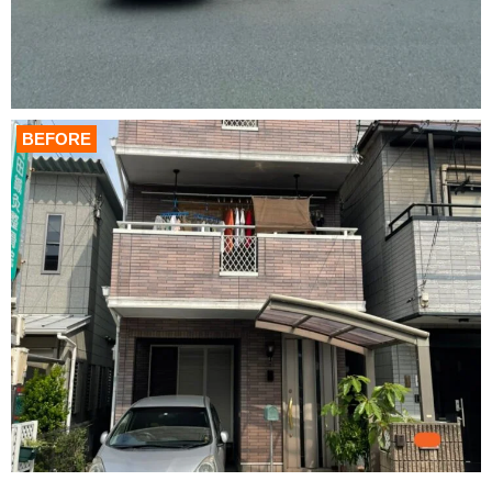
BEFORE