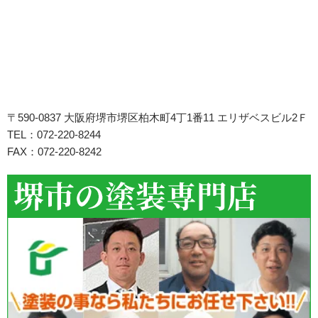
〒590-0837 大阪府堺市堺区柏木町4丁1番11 エリザベスビル2Ｆ
TEL：072-220-8244
FAX：072-220-8242