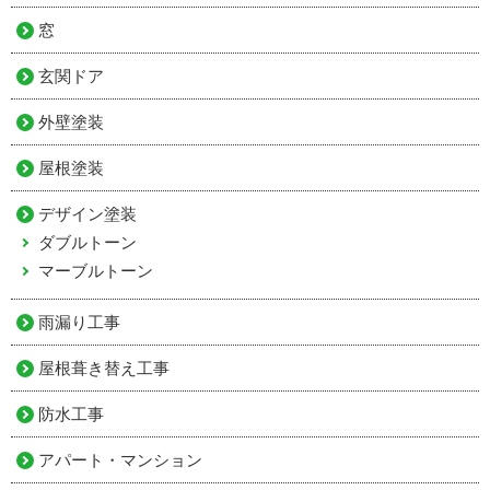
窓
玄関ドア
外壁塗装
屋根塗装
デザイン塗装
ダブルトーン
マーブルトーン
雨漏り工事
屋根葺き替え工事
防水工事
アパート・マンション