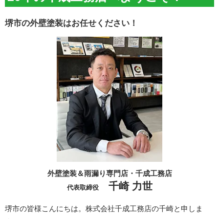
堺市の外壁塗装はお任せください！
外壁塗装＆雨漏り専門店・千成工務店
千崎 力世
代表取締役
堺市の皆様こんにちは。株式会社千成工務店の千崎と申しま