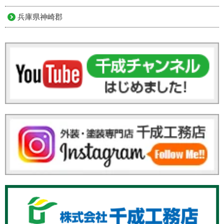
兵庫県神崎郡