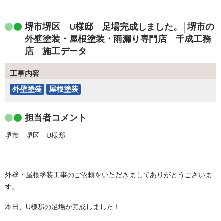
堺市堺区 U様邸 足場完成しました。│堺市の
外壁塗装・屋根塗装・雨漏り専門店 千成工務
店 施工データ
工事内容
外壁塗装
屋根塗装
担当者コメント
堺市 堺区 U様邸
外壁・屋根塗装工事のご依頼をいただきましてありがとうございま
す。
本日、U様邸の足場が完成しました！