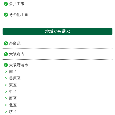
公共工事
その他工事
地域から選ぶ
奈良県
大阪府内
大阪府堺市
南区
美原区
東区
中区
西区
北区
堺区