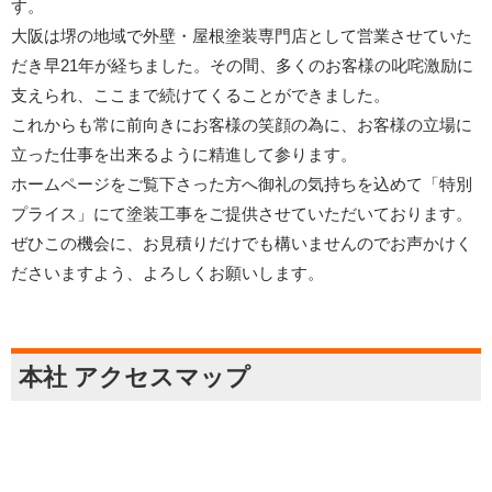
す。
大阪は堺の地域で外壁・屋根塗装専門店として営業させていた
だき早21年が経ちました。その間、多くのお客様の叱咤激励に
支えられ、ここまで続けてくることができました。
これからも常に前向きにお客様の笑顔の為に、お客様の立場に
立った仕事を出来るように精進して参ります。
ホームページをご覧下さった方へ御礼の気持ちを込めて「特別
プライス」にて塗装工事をご提供させていただいております。
ぜひこの機会に、お見積りだけでも構いませんのでお声かけく
ださいますよう、よろしくお願いします。
本社 アクセスマップ