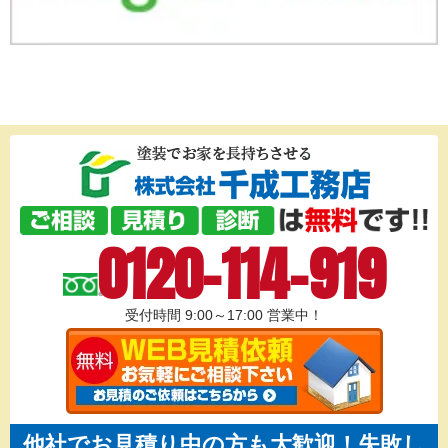
0120-114-919
受付時間 9:00～17:00
営業中！
他社でお見積り中の方も大歓迎！失敗し