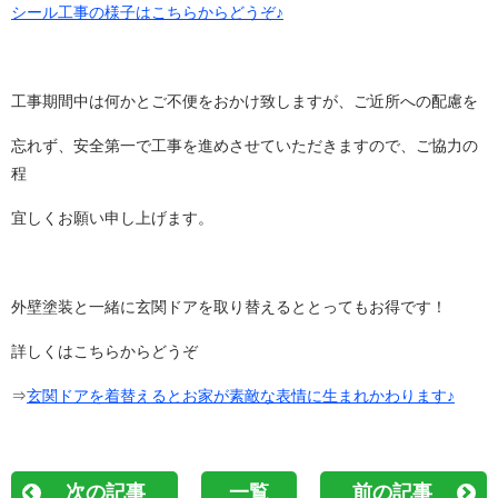
シール工事の様子はこちらからどうぞ♪
工事期間中は何かとご不便をおかけ致しますが、ご近所への配慮を
忘れず、安全第一で工事を進めさせていただきますので、ご協力の
程
宜しくお願い申し上げます。
外壁塗装と一緒に玄関ドアを取り替えるととってもお得です！
詳しくはこちらからどうぞ
⇒
玄関ドアを着替えるとお家が素敵な表情に生まれかわります♪
次の記事
一覧
前の記事