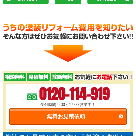
0120-114-919
受付時間 9:00～17:00
営業中！
無料お見積依頼