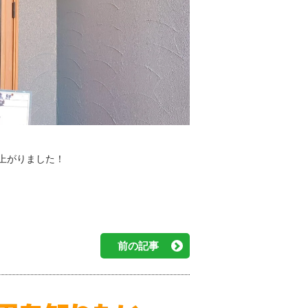
上がりました！
前の記事