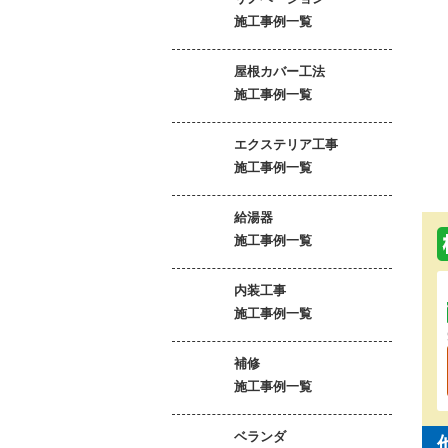
施工事例一覧
屋根カバー工法
施工事例一覧
エクステリア工事
施工事例一覧
給湯器
施工事例一覧
内装工事
施工事例一覧
補修
施工事例一覧
ベランダ