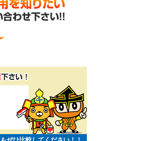
にもぜひ比較してください！！