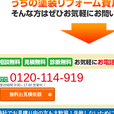
0120-114-919
受付時間 9:00～17:00
営業中！
無料お見積依頼
他社でお見積り中の方も大歓迎！失敗しないため