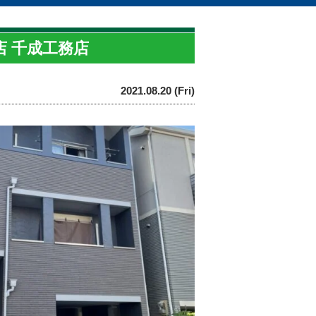
店 千成工務店
2021.08.20 (Fri)