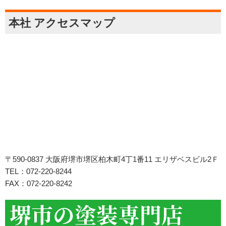
本社 アクセスマップ
〒590-0837 大阪府堺市堺区柏木町4丁1番11 エリザベスビル2Ｆ
TEL：072-220-8244
FAX：072-220-8242