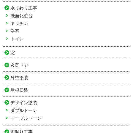
水まわり工事
洗面化粧台
キッチン
浴室
トイレ
窓
玄関ドア
外壁塗装
屋根塗装
デザイン塗装
ダブルトーン
マーブルトーン
雨漏り工事