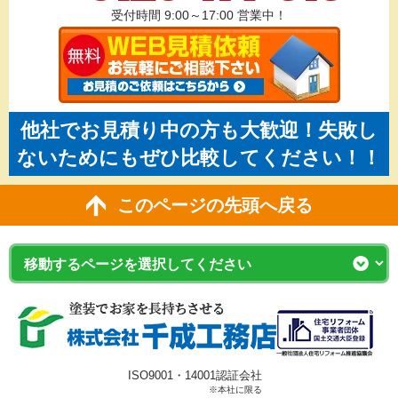
受付時間 9:00～17:00
営業中！
他社でお見積り中の方も大歓迎！失敗し
ないためにもぜひ比較してください！！
このページの先頭へ戻る
ISO9001・14001認証会社
※本社に限る