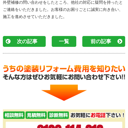
外壁補修の問い合わせをしたところ、他社の対応に疑問を持ったと
ご連絡をいただきました。お客様のお困りごとに誠実に向き合い、
施工を進めさせていただきました。
次の記事
一覧
前の記事