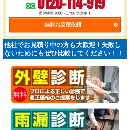
0120-114-919
受付時間 9:00～17:00
営業中！
無料お見積依頼
他社でお見積り中の方も大歓迎！失敗し
ないためにもぜひ比較してください！！