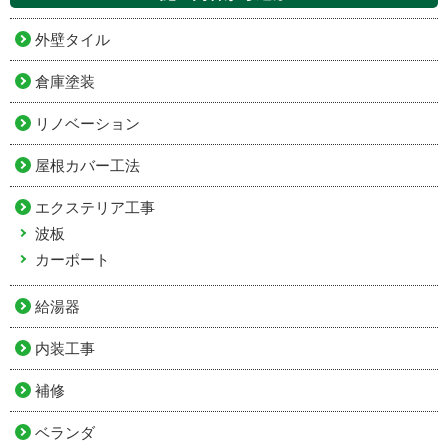
外壁タイル
倉庫塗装
リノベーション
屋根カバー工法
エクステリア工事
波板
カーポート
給湯器
内装工事
補修
ベランダ