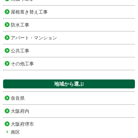
屋根葺き替え工事
防水工事
アパート・マンション
公共工事
その他工事
地域から選ぶ
奈良県
大阪府内
大阪府堺市
南区