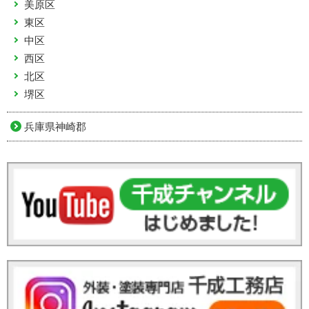
美原区
東区
中区
西区
北区
堺区
兵庫県神崎郡