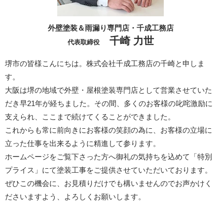
外壁塗装＆雨漏り専門店・千成工務店
千崎 力世
代表取締役
堺市の皆様こんにちは。株式会社千成工務店の千崎と申しま
す。
大阪は堺の地域で外壁・屋根塗装専門店として営業させていた
だき早21年が経ちました。その間、多くのお客様の叱咤激励に
支えられ、ここまで続けてくることができました。
これからも常に前向きにお客様の笑顔の為に、お客様の立場に
立った仕事を出来るように精進して参ります。
ホームページをご覧下さった方へ御礼の気持ちを込めて「特別
プライス」にて塗装工事をご提供させていただいております。
ぜひこの機会に、お見積りだけでも構いませんのでお声かけく
ださいますよう、よろしくお願いします。