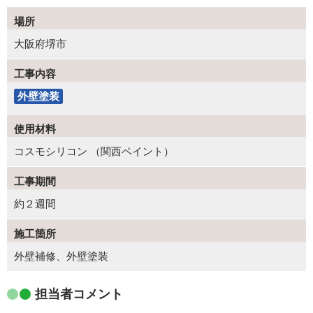
場所
大阪府堺市
工事内容
外壁塗装
使用材料
コスモシリコン （関西ペイント）
工事期間
約２週間
施工箇所
外壁補修、外壁塗装
担当者コメント